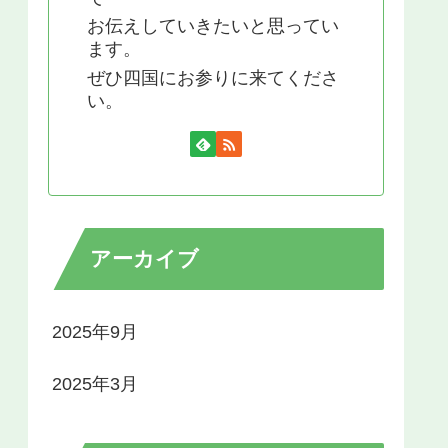
お伝えしていきたいと思ってい
ます。
ぜひ四国にお参りに来てくださ
い。
アーカイブ
2025年9月
2025年3月