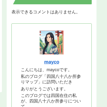
表示できるコメントはありません。
mayco
こんにちは、maycoです。
私のブログ「四国八十八か所参
りマップ」に訪問いただき
ありがとうございます。
このブログでは四国在住の私
が、四国八十八か所参りについ
て